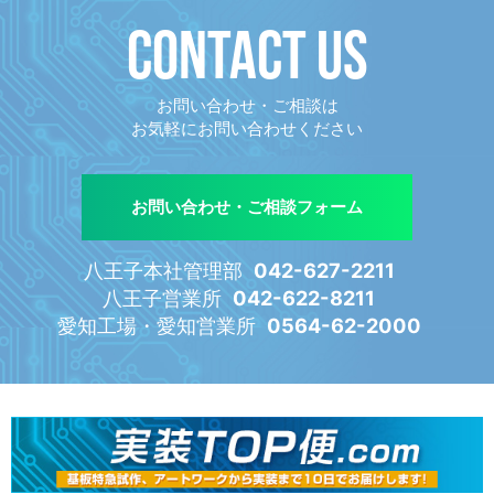
CONTACT US
お問い合わせ・ご相談は
お気軽にお問い合わせください
お問い合わせ・ご相談フォーム
八王子本社管理部
042-627-2211
八王子営業所
042-622-8211
愛知工場・愛知営業所
0564-62-2000