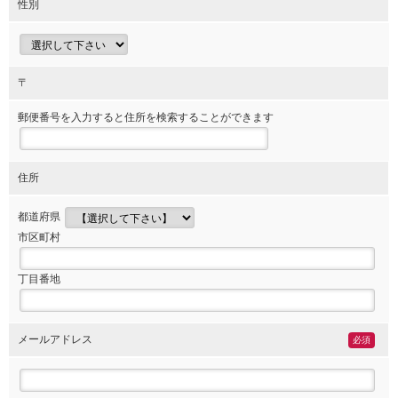
性別
〒
郵便番号を入力すると住所を検索することができます
住所
都道府県
市区町村
丁目番地
メールアドレス
必須