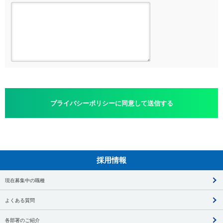
プライバシーポリシーに同意して送信する
採用情報
現在募集中の職種
よくある質問
各部署のご紹介